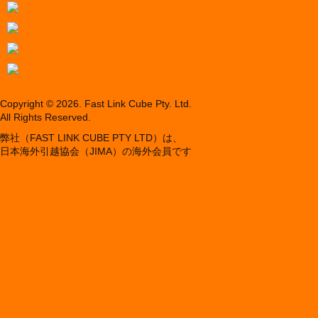
Copyright ©
2026. Fast Link Cube Pty. Ltd.
All Rights Reserved.
弊社（FAST LINK CUBE PTY LTD）は、
日本海外引越協会（JIMA）の海外会員です